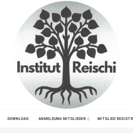
DOWNLOAD
ANMELDUNG MITGLIEDER
MITGLIED REGIST