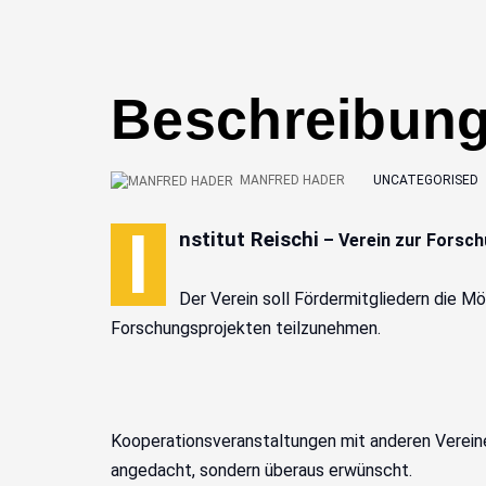
Beschreibung 
MANFRED HADER
UNCATEGORISED
I
nstitut Reischi
– Verein zur Forsch
Der Verein soll Fördermitgliedern die M
Forschungsprojekten teilzunehmen.
Kooperationsveranstaltungen mit anderen Vereine
angedacht, sondern überaus erwünscht.