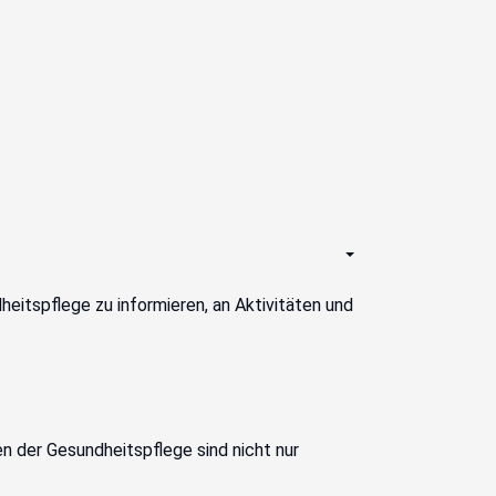
Empty
eitspflege zu informieren, an Aktivitäten und
 der Gesundheitspflege sind nicht nur